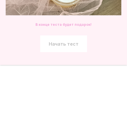
В конце теста будет подарок!
Начать тест